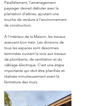
Parallèlement, l’aménagement 
paysager devrait débuter avec la 
plantation d’arbres, ajoutant une 
touche de verdure à l’environnement 
de construction.
À l’intérieur de la Maison, les travaux 
avancent bon train. Les divisions de 
tous les espaces sont désormais 
terminées ouvrant la voie aux travaux 
de plomberie, de ventilation et du 
câblage électrique. C’est une étape 
importante qui doit être planifiée et 
réalisée minutieusement avant la 
fermeture des murs.