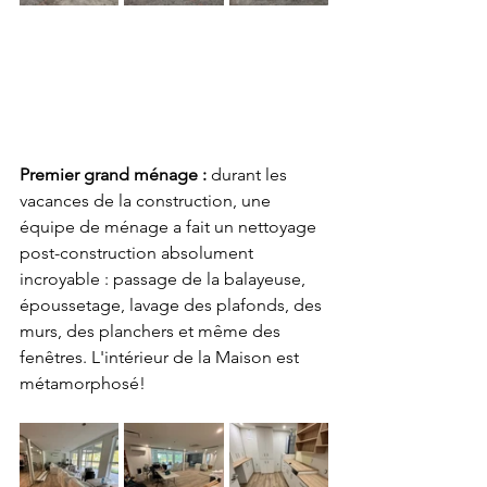
Premier grand ménage :
 durant les 
vacances de la construction, une 
équipe de ménage a fait un nettoyage 
post-construction absolument 
incroyable : passage de la balayeuse, 
époussetage, lavage des plafonds, des 
murs, des planchers et même des 
fenêtres. L'intérieur de la Maison est 
métamorphosé!