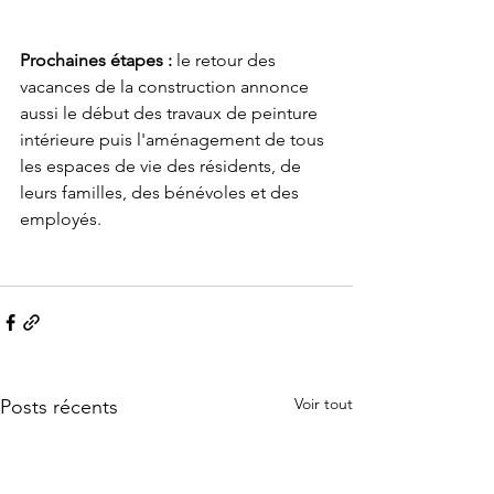
Prochaines étapes :
 le retour des 
vacances de la construction annonce 
aussi le début des travaux de peinture 
intérieure puis l'aménagement de tous 
les espaces de vie des résidents, de 
leurs familles, des bénévoles et des 
employés. 
Voir tout
Posts récents