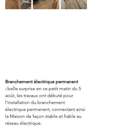
Branchement électrique permanent 
:
 belle surprise en ce petit matin du 5 
août, les travaux ont débuté pour 
l’installation du branchement 
électrique permanent, connectant ainsi 
la Maison de façon stable et fiable au 
réseau électrique.