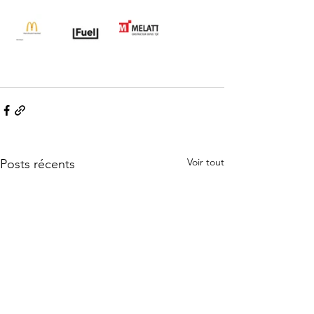
Voir tout
Posts récents