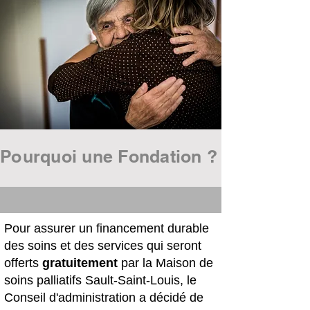
Pourquoi une Fondation ?
Pour assurer un financement durable
des soins et des services qui seront
offerts
gratuitement
par la Maison de
soins palliatifs Sault-Saint-Louis, le
Conseil d'administration a décidé de