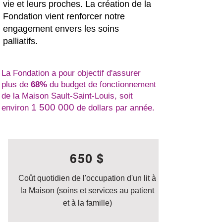
vie et leurs proches.
La création de la
Fondation vient renforcer notre
engagement envers les soins
palliatifs
.
La Fondation a pour objectif d'assurer
plus de
68%
du budget de fonctionnement
de la Maison Sault-Saint-Louis, soit
1 500 000
environ
de dollars par année.
650 $
Coût quotidien de l'occupation d'un lit à
la Maison (soins et services au patient
et à la famille)