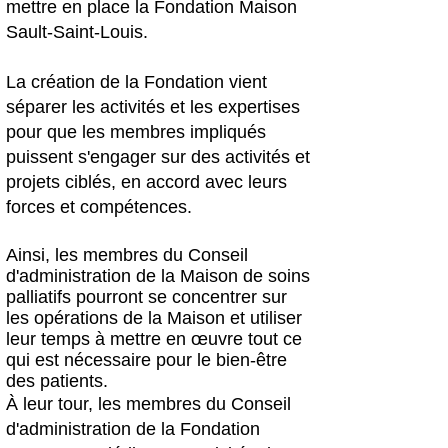
mettre en place la Fondation Maison
Sault-Saint-Louis.
La création de la Fondation vient
séparer les activités et les expertises
pour que les membres impliqués
puissent s'engager sur des activités et
projets ciblés, en accord avec leurs
forces et compétences.
Ainsi, les membres du Conseil
d'administration de la Maison de soins
palliatifs pourront se concentrer sur
les opérations de la Maison et utiliser
leur temps à mettre en œuvre tout ce
qui est nécessaire pour le bien-être
des patients.
À leur tour, les membres du Conseil
d'administration de la Fondation