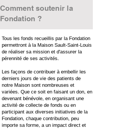
Comment soutenir la
Fondation ?
Tous les fonds recueillis par la Fondation
permettront à la Maison Sault-Saint-Louis
de réaliser sa mission et d'assurer la
pérennité de ses activités.
Les façons de contribuer à embellir les
derniers jours de vie des patients de
notre Maison sont nombreuses et
variées. Que ce soit en faisant un don, en
devenant bénévole, en organisant une
activité de collecte de fonds ou en
participant aux diverses initiatives de la
Fondation, chaque contribution, peu
importe sa forme, a un impact direct et