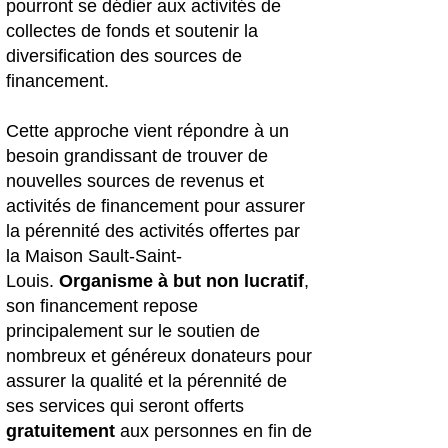
pourront s
e dédier aux activités de
collectes de fonds et soutenir la
diversification des sources de
financement.
Cette approche vient répondre
à un
besoin grandissant de trouver de
nouvelles sources de revenus et
activités de financement pour assurer
la pérennité des activités offertes par
la Maison Sault-Saint-
Louis.
Organisme à but non lucratif
,
son financement repose
principalement sur le soutien de
nombreux et généreux donateurs pour
assurer la qualité et la pérennité de
ses services qui seront offerts
gratuitement
aux personnes en fin de