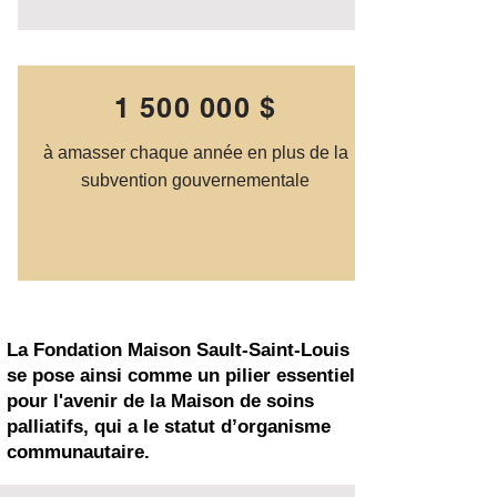
1 500 000
$
à amasser chaque année en plus de la
subvention gouvernementale
La Fondation Maison Sault-Saint-Louis
se pose ainsi comme un pilier essentiel
pour l'avenir de la Maison de soins
palliatifs, qui a le statut d’organisme
communautaire.