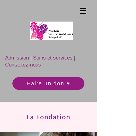
Admission
|
Soins et services
|
Contactez-nous
Faire un don
La Fondation