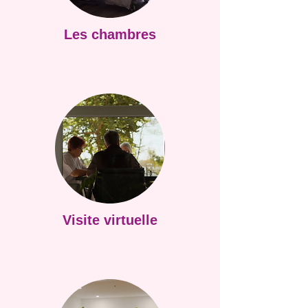
Les chambres
Visite virtuelle