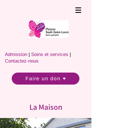
Admission
|
Soins et services
|
Contactez-nous
Faire un don
La Maison