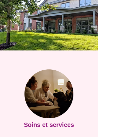
Soins et services