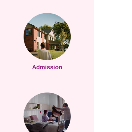
Admission