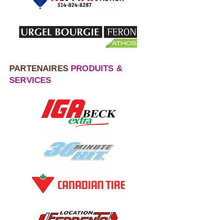
PARTENAIRES
PRODUITS &
SERVICES