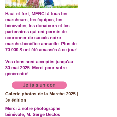
Haut et fort, MERCI à tous les
marcheurs, les équipes, les
bénévoles, les donateurs et les
partenaires qui ont permis de
couronner de succès notre
marche-bénéfice annuelle. Plus de
70 000 $ ont été amassés à ce jour!
Vos dons sont acceptés jusqu'au
30 mai 2025. Merci pour votre
générosité!
Je fais un don
Galerie photos de la Marche 2025 |
3e édition
Merci à notre photographe
bénévole, M. Serge Declos