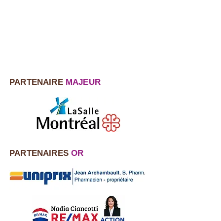
PARTENAIRE
MAJEUR
PARTENAIRES
OR