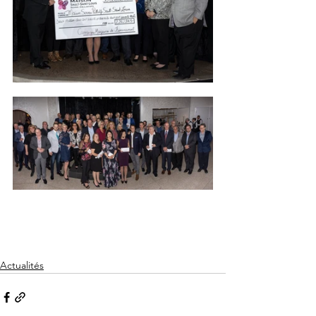
Actualités