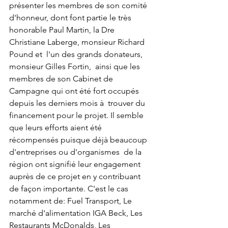
présenter les membres de son comité 
d'honneur, dont font partie le très 
honorable Paul Martin, la Dre 
Christiane Laberge, monsieur Richard 
Pound et  l'un des grands donateurs, 
monsieur Gilles Fortin,  ainsi que les 
membres de son Cabinet de 
Campagne qui ont été fort occupés 
depuis les derniers mois à  trouver du 
financement pour le projet. Il semble 
que leurs efforts aient été 
récompensés puisque déjà beaucoup 
d'entreprises ou d'organismes  de la 
région ont signifié leur engagement 
auprès de ce projet en y contribuant 
de façon importante. C'est le cas 
notamment de: Fuel Transport, Le 
marché d'alimentation IGA Beck, Les 
Restaurants McDonalds, Les 