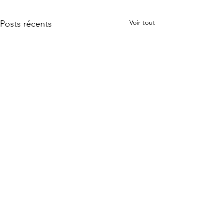
Voir tout
Posts récents
Commentaires