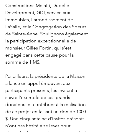
Constructions Melatti, Dubelle 
Development, GDI, service aux 
immeubles, l'arrondissement de 
LaSalle, et la Congrégation des Soeurs 
de Sainte-Anne. Soulignons également 
la participation exceptionnelle de 
monsieur Gilles Fortin, qui s'est 
engagé dans cette cause pour la 
somme de 1 M$.
Par ailleurs, la présidente de la Maison 
a lancé un appel émouvant aux 
participants présents, les invitant à 
suivre l'exemple de ces grands 
donateurs et contribuer à la réalisation 
de ce projet en faisant un don de 1000 
$. Une cinquantaine d'invités présents 
n'ont pas hésité à se lever pour 